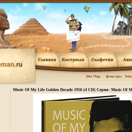
Music Of My Life Golden Decade 1956 (4 CD) Серия: Music Of M