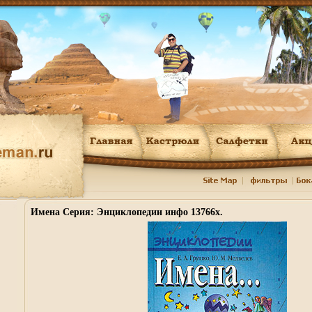
Имена Серия: Энциклопедии инфо 13766x.