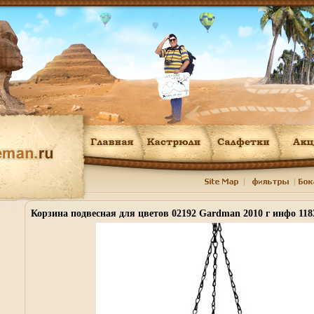
Корзина подвесная для цветов 02192 Gardman 2010 г инфо 118