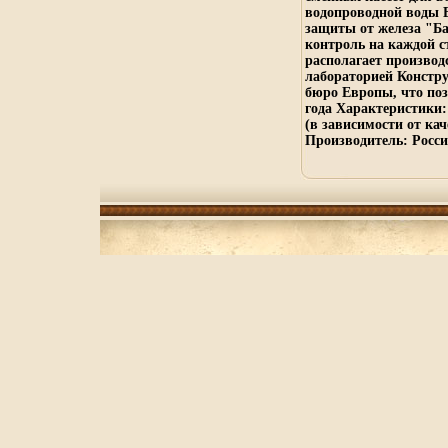
водопроводной воды 
защиты от железа "Б
контроль на каждой с
располагает производ
лабораторией Констру
бюро Европы, что по
года Характеристики:
(в зависимости от ка
Производитель: Росси